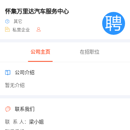
怀集万里达汽车服务中心
其它
私营企业
公司主页
在招职位
公司介绍
暂无介绍
联系我们
联 系 人：
梁小姐