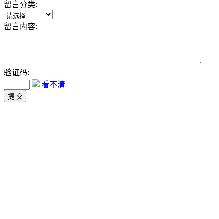
留言分类:
留言内容:
验证码:
看不清