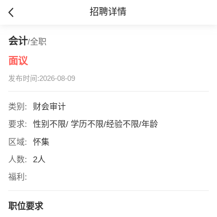
招聘详情
会计
/全职
面议
发布时间:2026-08-09
类别:
财会审计
要求:
性别不限/ 学历不限/经验不限/年龄
区域:
怀集
人数:
2人
福利:
职位要求