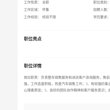
工作性质：
全职
职位类别
工作区域：
怀集
招聘人数
工作经验：
经验不限
学历要求
职位亮点
职位详情
岗位职责：负责整车销售服务和进店客户咨询服务，售前
强，工作态度积极，热爱汽车销售工作；3、有较强的事
心理素质佳；5、良好的团队协作精神和客户服务意识；