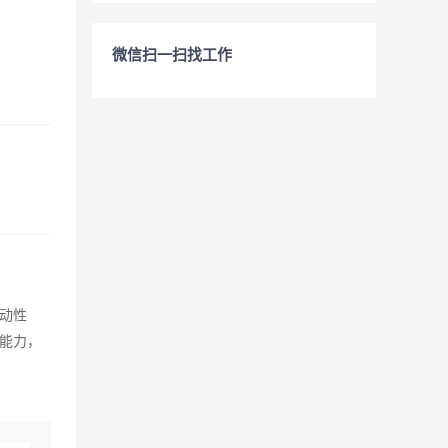
微信扫一扫找工作
动性
能力，