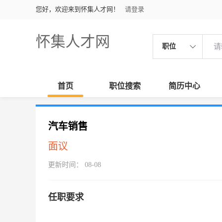
您好，欢迎来到怀集人才网！
请登录
怀集人才网
职位
首页
职位搜索
简历中心
汽车销售
面议
更新时间： 08-08
任职要求