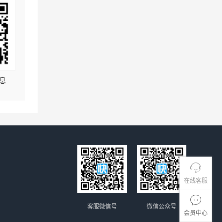
息
在线客服
客服微信号
微信公众号
会员中心