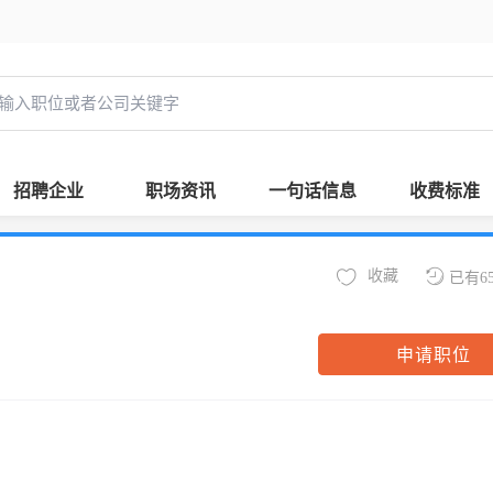
招聘企业
职场资讯
一句话信息
收费标准
收藏
已有6
申请职位