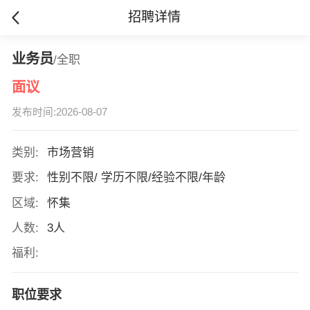
招聘详情
业务员
/全职
面议
发布时间:2026-08-07
类别:
市场营销
要求:
性别不限/ 学历不限/经验不限/年龄
区域:
怀集
人数:
3人
福利:
职位要求