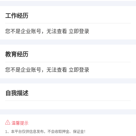
工作经历
您不是企业账号，无法查看
立即登录
教育经历
您不是企业账号，无法查看
立即登录
自我描述
温馨提示
1、本平台仅供信息发布，不会收取押金、保证金！