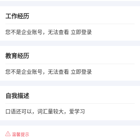
工作经历
您不是企业账号，无法查看
立即登录
教育经历
您不是企业账号，无法查看
立即登录
自我描述
口语还可以，词汇量较大，爱学习
温馨提示