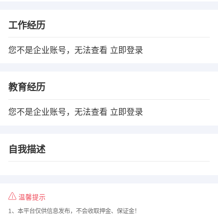
工作经历
您不是企业账号，无法查看
立即登录
教育经历
您不是企业账号，无法查看
立即登录
自我描述
温馨提示
1、本平台仅供信息发布，不会收取押金、保证金！