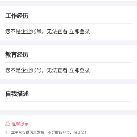
工作经历
您不是企业账号，无法查看
立即登录
教育经历
您不是企业账号，无法查看
立即登录
自我描述
温馨提示
1、本平台仅供信息发布，不会收取押金、保证金！