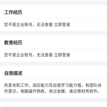
工作经历
您不是企业账号，无法查看
立即登录
教育经历
您不是企业账号，无法查看
立即登录
自我描述
热爱本职工作，适应能力及自我学习能力强，有团队协
作意识，电脑操作熟练，用过金蝶、速达等财务软件。